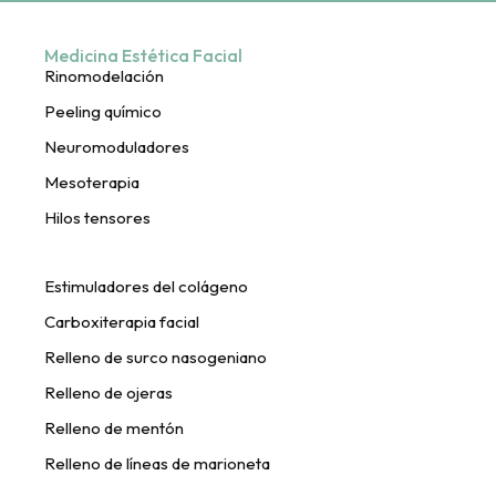
Medicina Estética Facial
Rinomodelación
Peeling químico
Neuromoduladores
Mesoterapia
Hilos tensores
Estimuladores del colágeno
Carboxiterapia facial
Relleno de surco nasogeniano
Relleno de ojeras
Relleno de mentón
Relleno de líneas de marioneta