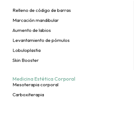
Relleno de código de barras
Marcación mandibular
Aumento de labios
Levantamiento de pómulos
Lobuloplastia
Skin Booster
Medicina Estética Corporal
Mesoterapia corporal
Carboxiterapia