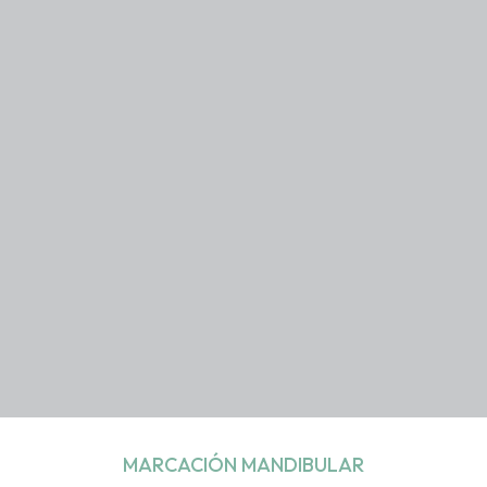
MARCACIÓN MANDIBULAR