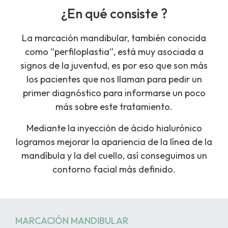
¿En qué consiste ?
La marcación mandibular, también conocida
como “perfiloplastia”, está muy asociada a
signos de la juventud, es por eso que son más
los pacientes que nos llaman para pedir un
primer diagnóstico para informarse un poco
más sobre este tratamiento.
Mediante la inyección de ácido hialurónico
logramos mejorar la apariencia de la línea de la
mandíbula y la del cuello, así conseguimos un
contorno facial más definido.
MARCACIÓN MANDIBULAR