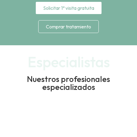
Solicitar 1ª visita gratuita
Comprar tratamiento
Especialistas
Nuestros profesionales
especializados