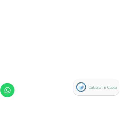
NUESTROS PACIENTES...