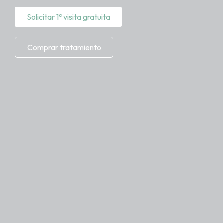
Solicitar 1ª visita gratuita
Comprar tratamiento