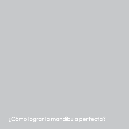
¿Cómo lograr la mandíbula perfecta?