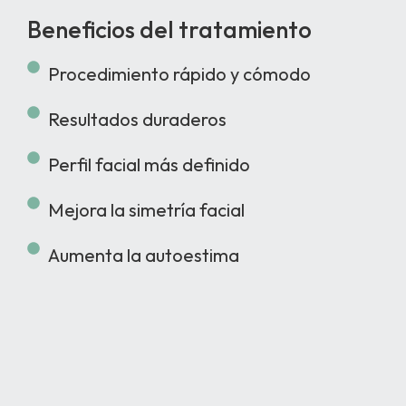
Beneficios del tratamiento
Procedimiento rápido y cómodo
Resultados duraderos
Perfil facial más definido
Mejora la simetría facial
Aumenta la autoestima