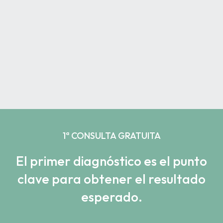
1ª CONSULTA GRATUITA
El primer diagnóstico es el punto
clave para obtener el resultado
esperado.