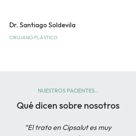
Dr. Santiago Soldevila
CIRUJANO PLÁSTICO
NUESTROS PACIENTES...
Qué dicen sobre nosotros
“El trato en Cipsalut es muy