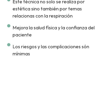
Este técnica no solo se realiza por
estética sino también por temas
relacionas con la respiración
Mejora la salud física y la confianza del
paciente
Los riesgos y las complicaciones són
mínimas