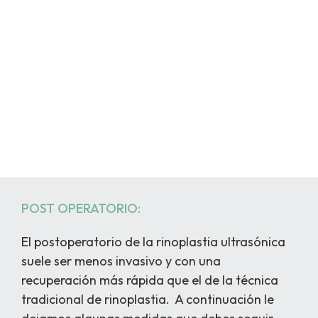
POST OPERATORIO:
El postoperatorio de la rinoplastia ultrasónica
suele ser menos invasivo y con una
recuperación más rápida que el de la técnica
tradicional de rinoplastia. A continuación le