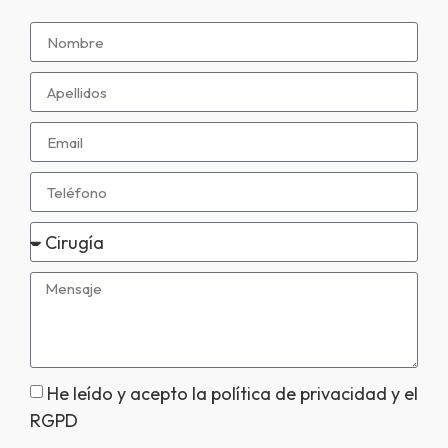
He leído y acepto la política de privacidad y el
RGPD