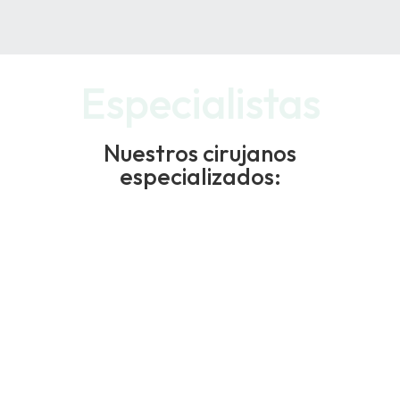
Especialistas
Nuestros cirujanos
especializados: