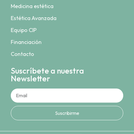
Medicina estética
Estética Avanzada
Equipo CIP
Financiación
Contacto
Suscríbete a nuestra
Newsletter
Suscribirme