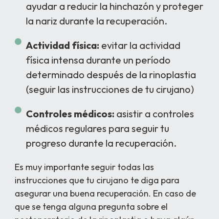
ayudar a reducir la hinchazón y proteger
la nariz durante la recuperación.
Actividad física:
evitar la actividad
física intensa durante un período
determinado después de la rinoplastia
(seguir las instrucciones de tu cirujano)
Controles médicos:
asistir a controles
médicos regulares para seguir tu
progreso durante la recuperación.
Es muy importante seguir todas las
instrucciones que tu cirujano te diga para
asegurar una buena recuperación. En caso de
que se tenga alguna pregunta sobre el