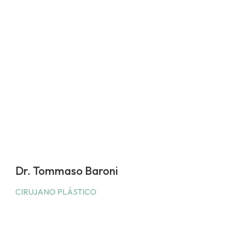
Dr. Tommaso Baroni
CIRUJANO PLÁSTICO