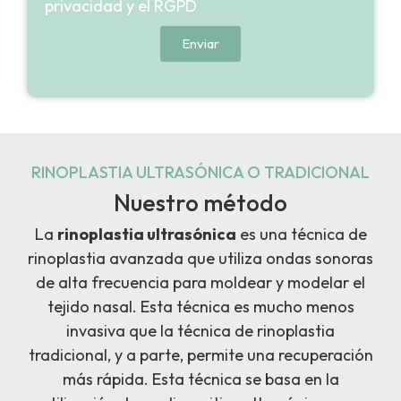
privacidad y el RGPD
Enviar
RINOPLASTIA ULTRASÓNICA O TRADICIONAL
Nuestro método
La
rinoplastia ultrasónica
es una técnica de
rinoplastia avanzada que utiliza ondas sonoras
de alta frecuencia para moldear y modelar el
tejido nasal. Esta técnica es mucho menos
invasiva que la técnica de rinoplastia
tradicional, y a parte, permite una recuperación
más rápida.
Esta técnica se basa en la