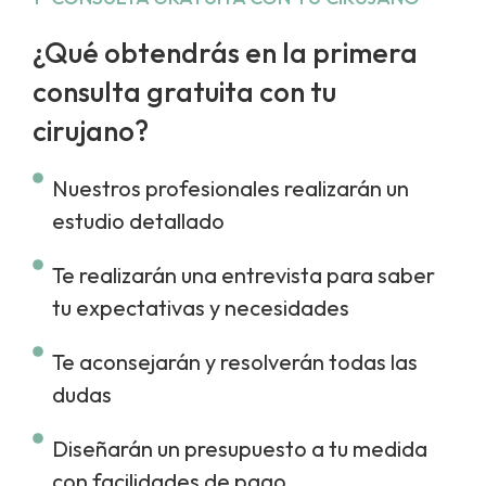
¿Qué obtendrás en la primera
consulta gratuita con tu
cirujano?
Nuestros profesionales realizarán un
estudio detallado
Te realizarán una entrevista para saber
tu expectativas y necesidades
Te aconsejarán y resolverán todas las
dudas
Diseñarán un presupuesto a tu medida
con facilidades de pago