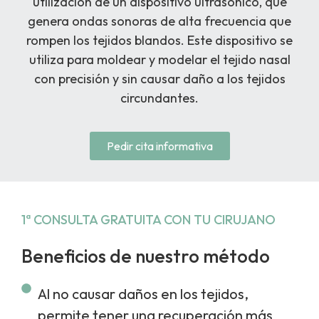
utilización de un dispositivo ultrasónico, que
genera ondas sonoras de alta frecuencia que
rompen los tejidos blandos. Este dispositivo se
utiliza para moldear y modelar el tejido nasal
con precisión y sin causar daño a los tejidos
circundantes.
Pedir cita informativa
1ª CONSULTA GRATUITA CON TU CIRUJANO
Beneficios de nuestro método
Al no causar daños en los tejidos,
permite tener una recuperación más