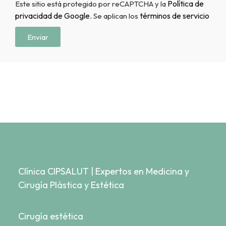
Política de
Este sitio está protegido por reCAPTCHA y la
privacidad de Google.
términos de servicio
Se aplican los
Enviar
Clínica CIPSALUT | Expertos en Medicina y
Cirugía Plástica y Estética
Cirugía estética