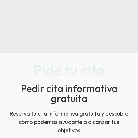
Pide tu cita
Pedir cita informativa
gratuita
Reserva tu cita informativa gratuita y descubre
cómo podemos ayudarte a alcanzar tus
objetivos