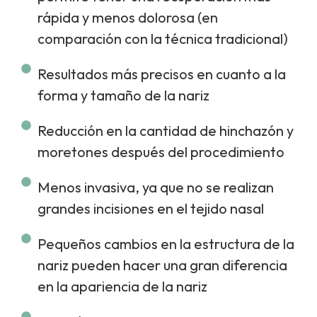
rápida y menos dolorosa (en
comparación con la técnica tradicional)
Resultados más precisos en cuanto a la
forma y tamaño de la nariz
Reducción en la cantidad de hinchazón y
moretones después del procedimiento
Menos invasiva, ya que no se realizan
grandes incisiones en el tejido nasal
Pequeños cambios en la estructura de la
nariz pueden hacer una gran diferencia
en la apariencia de la nariz