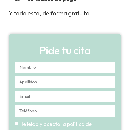
Y todo esto, de forma gratuita
Pide tu cita
He leído y acepto la política de