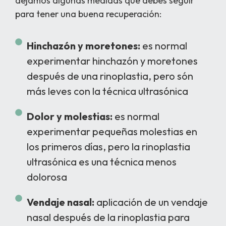
dejamos algunas medidas que debes seguir
para tener una buena recuperación:
Hinchazón y moretones:
es normal
experimentar hinchazón y moretones
después de una rinoplastia, pero són
más leves con la técnica ultrasónica
Dolor y molestias:
es normal
experimentar pequeñas molestias en
los primeros días, pero la rinoplastia
ultrasónica es una técnica menos
dolorosa
Vendaje nasal:
aplicación de un vendaje
nasal después de la rinoplastia para