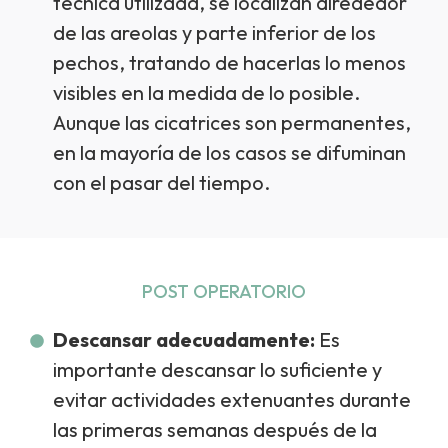
técnica utilizada, se localizan alrededor
de las areolas y parte inferior de los
pechos, tratando de hacerlas lo menos
visibles en la medida de lo posible.
Aunque las cicatrices son permanentes,
en la mayoría de los casos se difuminan
con el pasar del tiempo.
POST OPERATORIO
Descansar adecuadamente:
Es
importante descansar lo suficiente y
evitar actividades extenuantes durante
las primeras semanas después de la