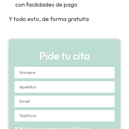
con facilidades de pago
Y todo esto, de forma gratuita
Pide tu cita
He leído y acepto la política de