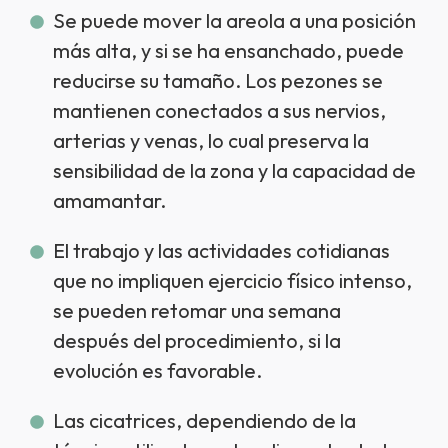
Se puede mover la areola a una posición
más alta, y si se ha ensanchado, puede
reducirse su tamaño. Los pezones se
mantienen conectados a sus nervios,
arterias y venas, lo cual preserva la
sensibilidad de la zona y la capacidad de
amamantar.
El trabajo y las actividades cotidianas
que no impliquen ejercicio físico intenso,
se pueden retomar una semana
después del procedimiento, si la
evolución es favorable.
Las cicatrices, dependiendo de la