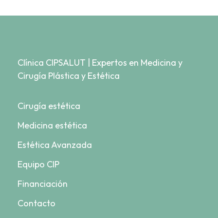
Clínica CIPSALUT | Expertos en Medicina y
Cirugía Plástica y Estética
Cirugía estética
Medicina estética
Estética Avanzada
Equipo CIP
Financiación
Contacto