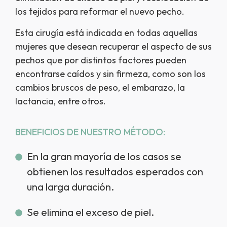
los tejidos para reformar el nuevo pecho.
Esta cirugía está indicada en todas aquellas
mujeres que desean recuperar el aspecto de sus
pechos que por distintos factores pueden
encontrarse caídos y sin firmeza, como son los
cambios bruscos de peso, el embarazo, la
lactancia, entre otros.
BENEFICIOS DE NUESTRO MÉTODO:
En la gran mayoría de los casos se
obtienen los resultados esperados con
una larga duración.
Se elimina el exceso de piel.