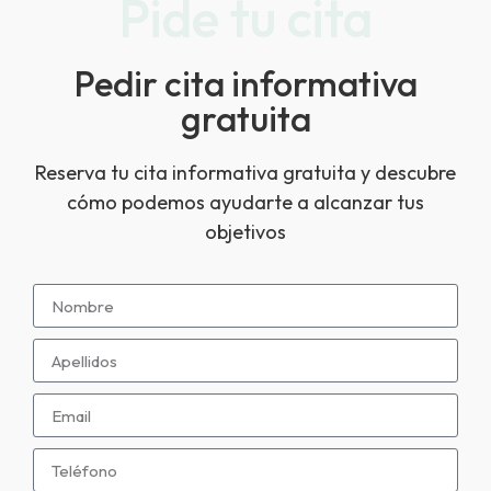
Pide tu cita
Pedir cita informativa
gratuita
Reserva tu cita informativa gratuita y descubre
cómo podemos ayudarte a alcanzar tus
objetivos