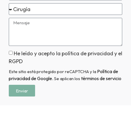
He leído y acepto la política de privacidad y el
RGPD
Política de
Este sitio está protegido por reCAPTCHA y la
privacidad de Google.
términos de servicio
Se aplican los
Enviar