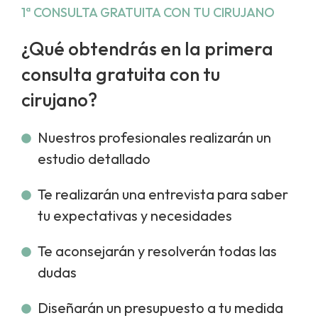
1ª CONSULTA GRATUITA CON TU CIRUJANO
¿Qué obtendrás en la primera
consulta gratuita con tu
cirujano?
Nuestros profesionales realizarán un
estudio detallado
Te realizarán una entrevista para saber
tu expectativas y necesidades
Te aconsejarán y resolverán todas las
dudas
Diseñarán un presupuesto a tu medida