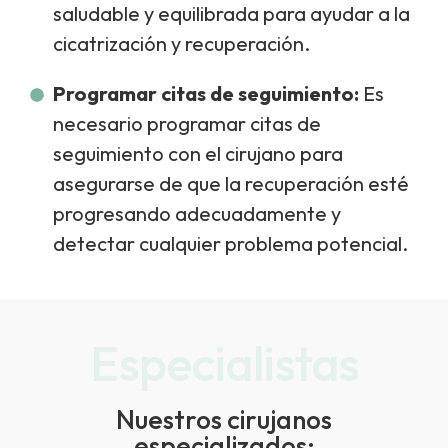
saludable y equilibrada para ayudar a la
cicatrización y recuperación.
Programar citas de seguimiento:
Es
necesario programar citas de
seguimiento con el cirujano para
asegurarse de que la recuperación esté
progresando adecuadamente y
detectar cualquier problema potencial.
Especialistas
Nuestros cirujanos
especializados: