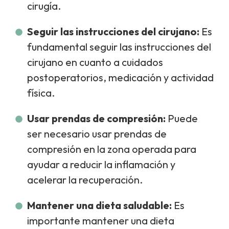
cirugía.
Seguir las instrucciones del cirujano:
Es
fundamental seguir las instrucciones del
cirujano en cuanto a cuidados
postoperatorios, medicación y actividad
física.
Usar prendas de compresión:
Puede
ser necesario usar prendas de
compresión en la zona operada para
ayudar a reducir la inflamación y
acelerar la recuperación.
Mantener una dieta saludable:
Es
importante mantener una dieta