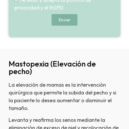
privacidad y el RGPD
Enviar
Mastopexia (Elevación de
pecho)
La elevación de mamas es la intervención
quirúrgica que permite la subida del pecho y si
la paciente lo desea aumentar o disminuir el
tamaño.
Levanta y reafirma los senos mediante la
eliminación de exceso de piel y recolocación de