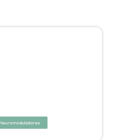
Neuromoduladores