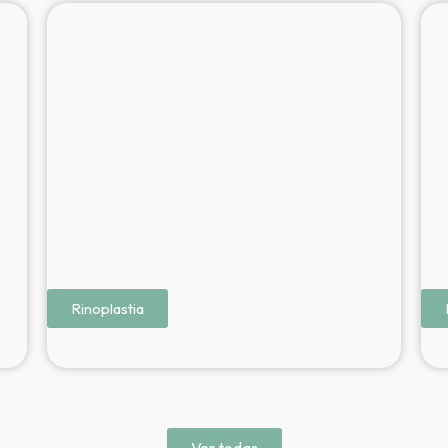
Rinoplastia