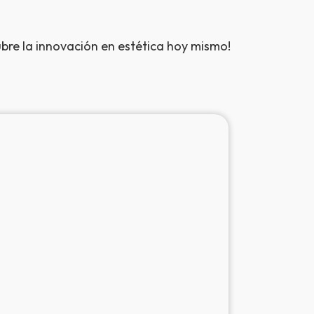
bre la innovación en estética hoy mismo!