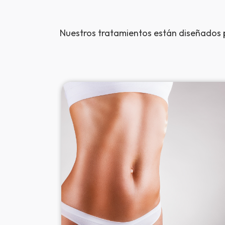
Nuestros tratamientos están diseñados p