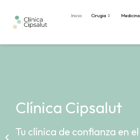
Inicio
Cirugia
Medicina
Clínica Cipsalut
Tu clínica de confianza en el