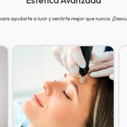
ara ayudarte a lucir y sentirte mejor que nunca. ¡Descu