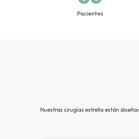
Pacientes
Nuestras cirugías estrella están diseña