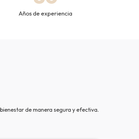
Años de experiencia
a
y bienestar de manera segura y efectiva.