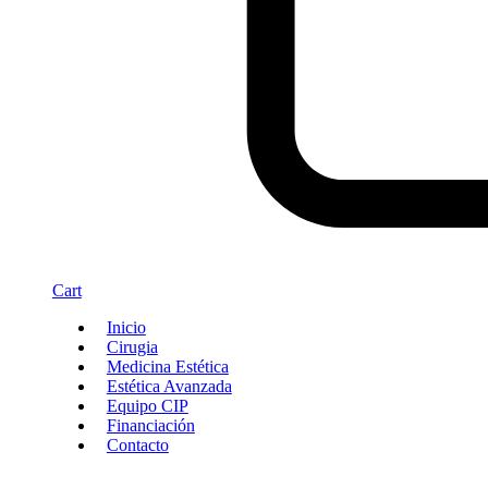
Cart
Inicio
Cirugia
Medicina Estética
Estética Avanzada
Equipo CIP
Financiación
Contacto