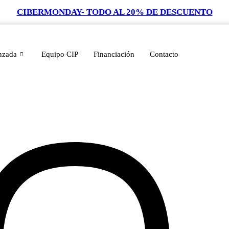
CIBERMONDAY- TODO AL 20% DE DESCUENTO
nzada
Equipo CIP
Financiación
Contacto