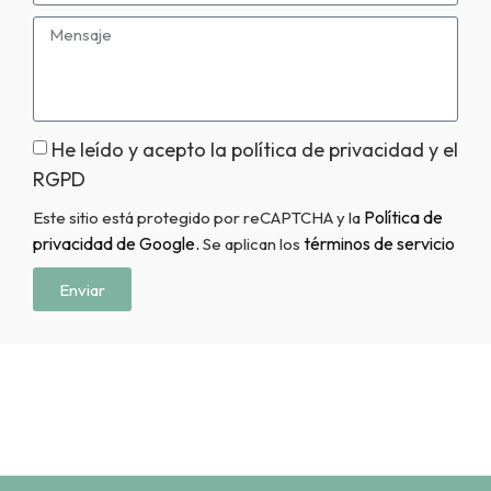
He leído y acepto la política de privacidad y el
RGPD
Política de
Este sitio está protegido por reCAPTCHA y la
privacidad de Google.
términos de servicio
Se aplican los
Enviar