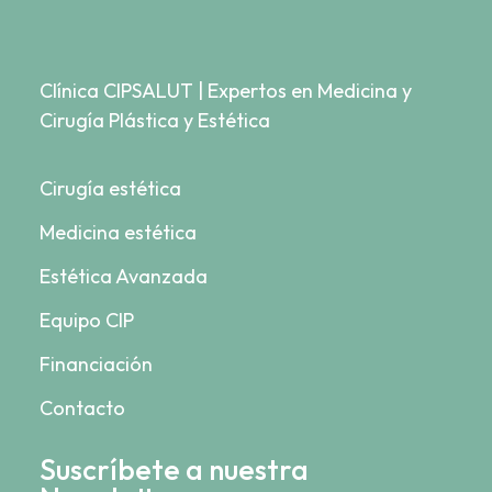
Clínica CIPSALUT | Expertos en Medicina y
Cirugía Plástica y Estética
Cirugía estética
Medicina estética
Estética Avanzada
Equipo CIP
Financiación
Contacto
Suscríbete a nuestra