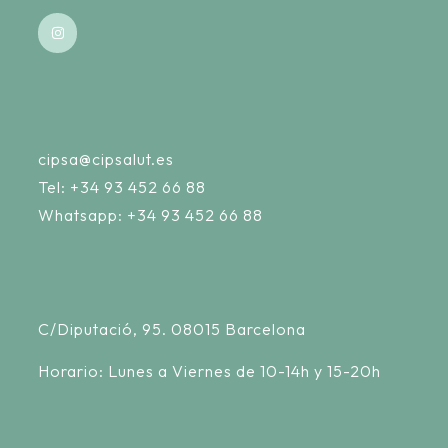
cipsa@cipsalut.es
Tel:
+34 93 452 66 88
Whatsapp:
+34 93 452 66 88
C/Diputació, 95. 08015 Barcelona
Horario: Lunes a Viernes de 10-14h y 15-20h