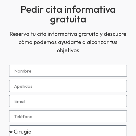
Pedir cita informativa
gratuita
Reserva tu cita informativa gratuita y descubre
cómo podemos ayudarte a alcanzar tus
objetivos