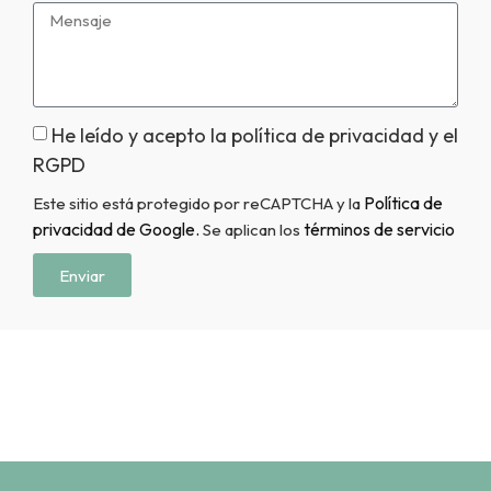
He leído y acepto la política de privacidad y el
RGPD
Política de
Este sitio está protegido por reCAPTCHA y la
privacidad de Google.
términos de servicio
Se aplican los
Enviar