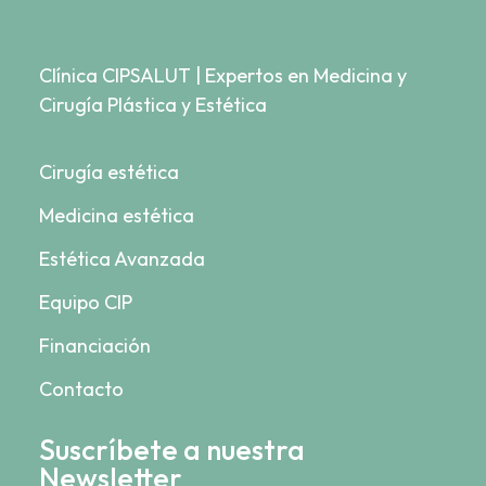
Clínica CIPSALUT | Expertos en Medicina y
Cirugía Plástica y Estética
Cirugía estética
Medicina estética
Estética Avanzada
Equipo CIP
Financiación
Contacto
Suscríbete a nuestra
Newsletter