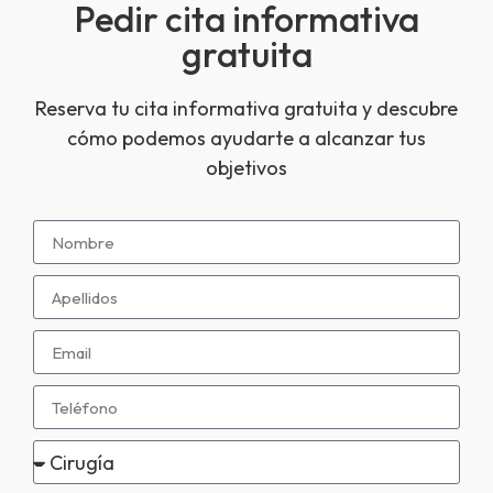
Pedir cita informativa
gratuita
Reserva tu cita informativa gratuita y descubre
cómo podemos ayudarte a alcanzar tus
objetivos