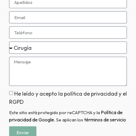
He leído y acepto la política de privacidad y el
RGPD
Política de
Este sitio está protegido por reCAPTCHA y la
privacidad de Google.
términos de servicio
Se aplican los
Enviar