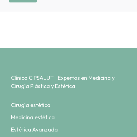
Clínica CIPSALUT | Expertos en Medicina y
Cirugía Plástica y Estética
Cirugía estética
Medicina estética
Estética Avanzada