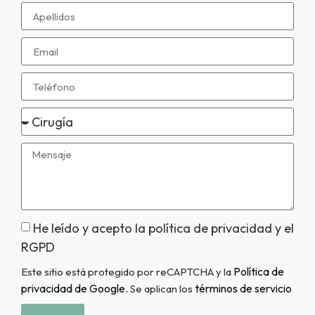
He leído y acepto la política de privacidad y el
RGPD
Política de
Este sitio está protegido por reCAPTCHA y la
privacidad de Google.
términos de servicio
Se aplican los