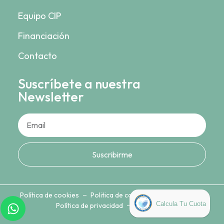
Equipo CIP
Financiación
Contacto
Suscríbete a nuestra
Newsletter
Suscribirme
Política de cookies
Politica de compras y devoluciones
Política de privacidad
Aviso legal