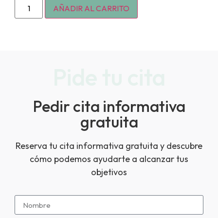
AÑADIR AL CARRITO
Pide tu cita
Pedir cita informativa
gratuita
Reserva tu cita informativa gratuita y descubre
cómo podemos ayudarte a alcanzar tus
objetivos