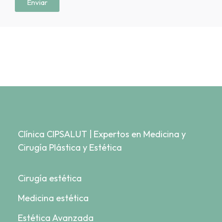
Enviar
Clínica CIPSALUT | Expertos en Medicina y
Cirugía Plástica y Estética
Cirugía estética
Medicina estética
Estética Avanzada