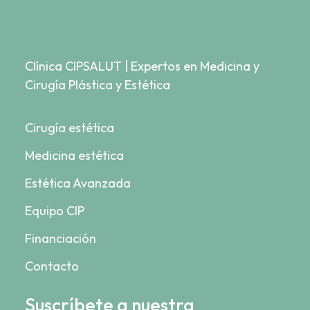
Clínica CIPSALUT | Expertos en Medicina y
Cirugía Plástica y Estética
Cirugía estética
Medicina estética
Estética Avanzada
Equipo CIP
Financiación
Contacto
Suscríbete a nuestra