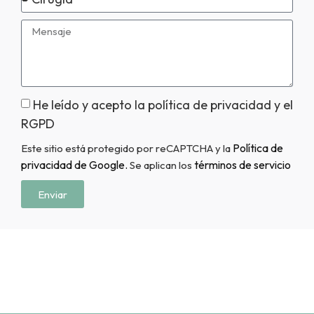
He leído y acepto la política de privacidad y el
RGPD
Política de
Este sitio está protegido por reCAPTCHA y la
privacidad de Google.
términos de servicio
Se aplican los
Enviar