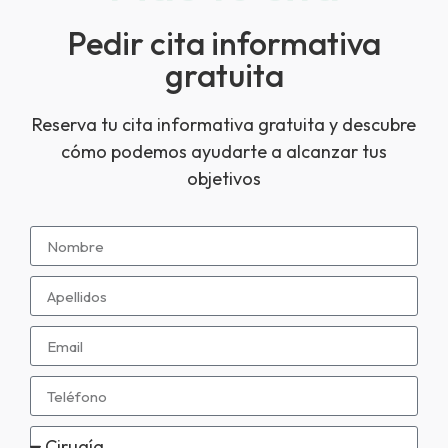
Pedir cita informativa
gratuita
Reserva tu cita informativa gratuita y descubre
cómo podemos ayudarte a alcanzar tus
objetivos