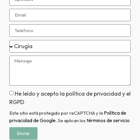
He leído y acepto la política de privacidad y el
RGPD
Política de
Este sitio está protegido por reCAPTCHA y la
privacidad de Google.
términos de servicio
Se aplican los
Enviar