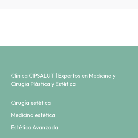
Clínica CIPSALUT | Expertos en Medicina y
Cirugía Plástica y Estética
Cirugía estética
Medicina estética
Estética Avanzada