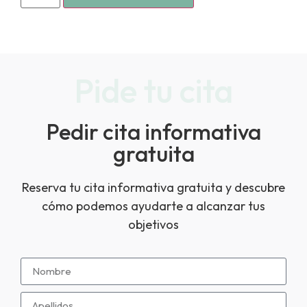
Pide tu cita
Pedir cita informativa
gratuita
Reserva tu cita informativa gratuita y descubre
cómo podemos ayudarte a alcanzar tus
objetivos