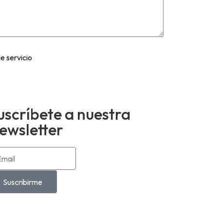
e servicio
uscríbete a nuestra
ewsletter
Suscribirme