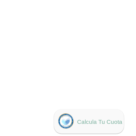
Calcula Tu Cuota