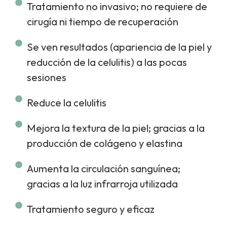
Tratamiento no invasivo; no requiere de
cirugía ni tiempo de recuperación
Se ven resultados (apariencia de la piel y
reducción de la celulitis) a las pocas
sesiones
Reduce la celulitis
Mejora la textura de la piel; gracias a la
producción de colágeno y elastina
Aumenta la circulación sanguínea;
gracias a la luz infrarroja utilizada
Tratamiento seguro y eficaz