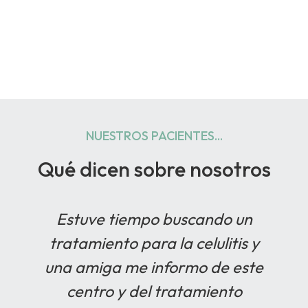
NUESTROS PACIENTES...
Qué dicen sobre nosotros
Estuve tiempo buscando un
tratamiento para la celulitis y
una amiga me informo de este
centro y del tratamiento