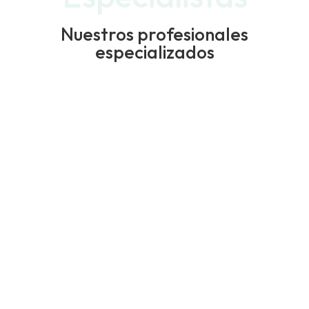
Nuestros profesionales
especializados