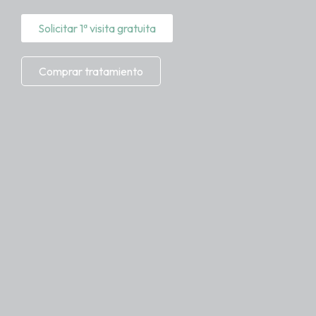
Solicitar 1ª visita gratuita
Comprar tratamiento