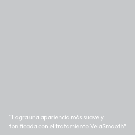
“Logra una apariencia más suave y
tonificada con el tratamiento VelaSmooth”