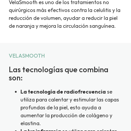
VelaSmooth es uno de los tratamientos no
quirúrgicos más efectivos contra la celulitis y la
reducción de volumen, ayudar a reducir la piel
de naranja y mejora la circulación sanguínea.
VELASMOOTH
Las tecnologías que combina
son:
La tecnología de radiofrecuencia
se
utiliza para calentar y estimular las capas
profundas de la piel, esto ayuda a
aumentar la producción de colágeno y
elastina.