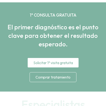
1ª CONSULTA GRATUITA
El primer diagnóstico es el punto
clave para obtener el resultado
esperado.
Solicitar 1ª visita gratuita
Comprar tratamiento
Especialistas